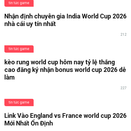
tin tức game
Nhận định chuyên gia India World Cup 2026
nhà cái uy tín nhất
212
tin tức game
kèo rung world cup hôm nay tỷ lệ thắng
cao đăng ký nhận bonus world cup 2026 dễ
làm
227
tin tức game
Link Vào England vs France world cup 2026
Mới Nhất Ổn Định