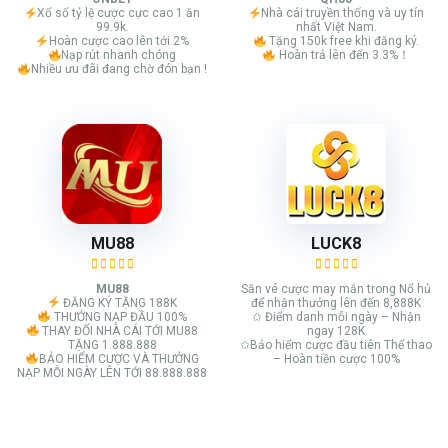
Xổ số tỷ lệ cược cực cao 1 ăn
Nhà cái truyền thống và uy tín
99.9k.
nhất Việt Nam.
Hoàn cược cao lên tới 2%
Tặng 150k free khi đăng ký.
Nạp rút nhanh chóng
Hoàn trả lên đến 3.3%！
Nhiều ưu đãi đang chờ đón bạn !
MU88
LUCK8
MU88
Săn vé cược may mắn trong Nổ hủ
ĐĂNG KÝ TẶNG 188K
để nhận thưởng lên đến 8,888K
THƯỞNG NẠP ĐẦU 100%
✩ Điểm danh mỗi ngày – Nhận
THAY ĐỔI NHÀ CÁI TỚI MU88
ngay 128K
TẶNG 1.888.888
✩Bảo hiểm cược đầu tiên Thể thao
BẢO HIỂM CƯỢC VÀ THƯỞNG
– Hoàn tiền cược 100%
NẠP MỖI NGÀY LÊN TỚI 88.888.888