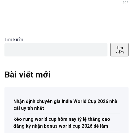
208
Tìm kiếm
Tìm
kiếm
Bài viết mới
Nhận định chuyên gia India World Cup 2026 nhà
cái uy tín nhất
kèo rung world cup hôm nay tỷ lệ thắng cao
đăng ký nhận bonus world cup 2026 dễ làm