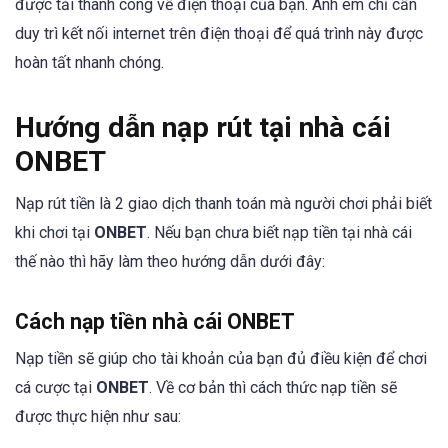
được tải thành công về điện thoại của bạn. Anh em chỉ cần
duy trì kết nối internet trên điện thoại để quá trình này được
hoàn tất nhanh chóng.
Hướng dẫn nạp rút tại nhà cái
ONBET
Nạp rút tiền là 2 giao dịch thanh toán mà người chơi phải biết
khi chơi tại
ONBET
. Nếu bạn chưa biết nạp tiền tại nhà cái
thế nào thì hãy làm theo hướng dẫn dưới đây:
Cách nạp tiền nhà cái ONBET
Nạp tiền sẽ giúp cho tài khoản của bạn đủ điều kiện để chơi
cá cược tại
ONBET
. Về cơ bản thì cách thức nạp tiền sẽ
được thực hiện như sau: