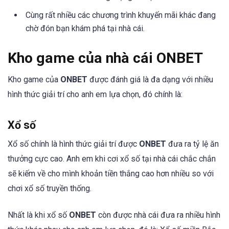
Cùng rất nhiều các chương trình khuyến mãi khác đang
chờ đón bạn khám phá tại nhà cái.
Kho game của nhà cái ONBET
Kho game của
ONBET
được đánh giá là đa dạng với nhiều
hình thức giải trí cho anh em lựa chọn, đó chính là:
Xổ số
Xổ số chính là hình thức giải trí được
ONBET
đưa ra tỷ lệ ăn
thưởng cực cao. Anh em khi cơi xổ số tại nhà cái chắc chắn
sẽ kiếm về cho mình khoản tiền thắng cao hơn nhiều so với
chơi xổ số truyền thống.
Nhất là khi xổ số
ONBET
còn được nhà cái đưa ra nhiều hình