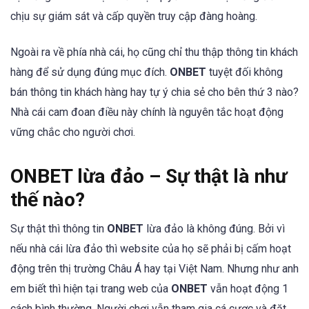
chịu sự giám sát và cấp quyền truy cập đàng hoàng.
Ngoài ra về phía nhà cái, họ cũng chỉ thu thập thông tin khách
hàng để sử dụng đúng mục đích.
ONBET
tuyệt đối không
bán thông tin khách hàng hay tự ý chia sẻ cho bên thứ 3 nào?
Nhà cái cam đoan điều này chính là nguyên tắc hoạt động
vững chắc cho người chơi.
ONBET lừa đảo – Sự thật là như
thế nào?
Sự thật thì thông tin
ONBET
lừa đảo là không đúng. Bởi vì
nếu nhà cái lừa đảo thì website của họ sẽ phải bị cấm hoạt
động trên thị trường Châu Á hay tại Việt Nam. Nhưng như anh
em biết thì hiện tại trang web của
ONBET
vẫn hoạt động 1
cách bình thường. Người chơi vẫn tham gia cá cược và đặt