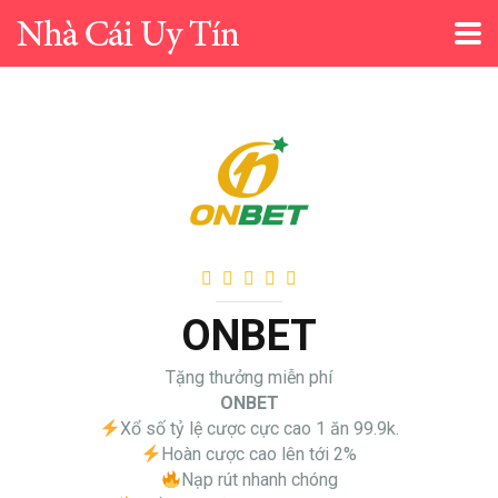
ONBET
Tặng thưởng miễn phí
ONBET
Xổ số tỷ lệ cược cực cao 1 ăn 99.9k.
Hoàn cược cao lên tới 2%
Nạp rút nhanh chóng