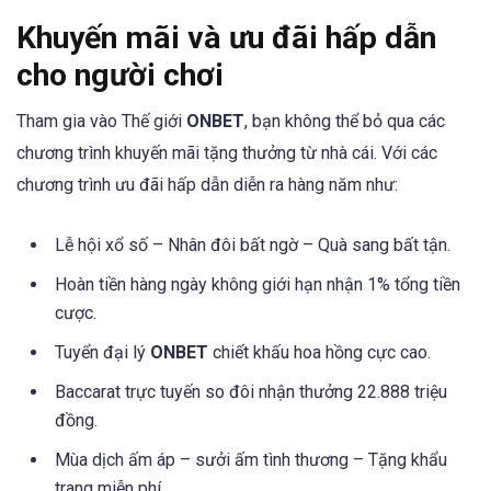
Khuyến mãi và ưu đãi hấp dẫn
cho người chơi
Tham gia vào Thế giới
ONBET
, bạn không thể bỏ qua các
chương trình khuyến mãi tặng thưởng từ nhà cái. Với các
chương trình ưu đãi hấp dẫn diễn ra hàng năm như:
Lễ hội xổ số – Nhân đôi bất ngờ – Quà sang bất tận.
Hoàn tiền hàng ngày không giới hạn nhận 1% tổng tiền
cược.
Tuyển đại lý
ONBET
chiết khấu hoa hồng cực cao.
Baccarat trực tuyến so đôi nhận thưởng 22.888 triệu
đồng.
Mùa dịch ấm áp – sưởi ấm tình thương – Tặng khẩu
trang miễn phí.