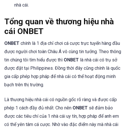
nhà cái.
Tổng quan về thương hiệu nhà
cái ONBET
ONBET
chính là 1 địa chỉ chơi cá cược trực tuyến hàng đầu
được người chơi toàn Châu Á vô cùng tin tưởng. Theo thông
tin chúng tôi tìm hiểu được thì
ONBET
là nhà cái có trụ sở
được đặt tại Philippines. Đồng thời đây cũng chính là quốc
gia cấp phép hợp pháp để nhà cái có thể hoạt động minh
bạch trên thị trường.
Là thương hiệu nhà cái có nguồn gốc rõ ràng và được cấp
phép 1 cách đầy đủ nhất. Cho nên
ONBET
sẽ đảm bảo
được các tiêu chí của 1 nhà cái uy tín, hợp pháp để anh em
có thể yên tâm cá cược. Nhờ vào đặc điểm này mà nhà cái