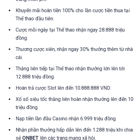
Khuyến mãi hoàn tiền 100% cho lần cược tiền thua tại
Thể thao đầu tiên.
Cược mỗi ngày tại Thể thao nhận ngay 28.888 triệu
đồng.
Thương cược xiên, nhận ngay 30% thưởng thêm từ nhà
cái.
Thắng liên tiếp tại Thể thao nhận thưởng lớn lên tới
12.888 triệu đồng.
Hoàn trả cược Slot lên đến 10.888.888 VND.
Xổ số siêu tốc thắng liên hoàn nhận thưởng lên đến 10
triệu đồng.
Nạp tiền lần đầu Casino nhận 6.999 triệu đồng.
Nhận phần thưởng hấp dẫn lên đến 1.288 triệu khi chia
sẻ
ONBET
lên các trang mạng xã hội.