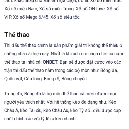
thức khác nhau cho anh em lựa chọn, đó là: Xổ số miền Bắc.
Xổ số miền Nam, Xổ số miền Trung. Xổ số ON Live. Xổ số
VIP. Xổ số Mega 6/45. Xổ số siêu tốc.
Thể thao
Thi đấu thể thao chính là sản phẩm giải trí không thể thiếu ở
những nhà cái hiện nay. Nhất là khi anh em chọn chơi cá cược
thể thao tại nhà cái
ONBET.
Bạn sẽ được đặt cược vào các
trận thi đấu thể thao nằm trong các bộ môn như: Bóng đá,
Quần vợt, Cầu lông, Bóng rổ, Bóng chuyền…
Trong đó, Bóng đá là bộ môn thể thao cá cược được mọi
người yêu thích nhất. Với hệ thống kèo đa dạng như: Kèo
Châu Á, kèo Tài xỉu, kèo Châu Âu, kèo Tỷ số…đều được cập
nhật chính xác với tỷ lệ ra kèo nhanh.