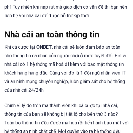
phí. Tuy nhiên khi nạp rút mà giao dịch có vấn đề thì bạn nên
liên hệ với nhà cái để được hỗ trợ kịp thời.
Nhà cái an toàn thông tin
Khi cá cược tại
ONBET
, nhà cái sẽ luôn đảm bảo an toàn
cho thông tin cá nhân của người chơi ở mức tuyệt đối. Bởi vì
nhà cái có 1 hệ thống mã hoá đi kèm với bảo mật thông tin
khách hàng hàng đầu. Cùng với đó là 1 đội ngũ nhân viên IT
và an ninh mạng chuyên nghiệp, luôn giám sát cho hệ thống
của nhà cái 24/24h.
Chính vì lý do trên mà thành viên khi cá cược tại nhà cái,
thông tin của bạn sẽ không bị tiết lộ cho bên thứ 3 nào?
Toàn bộ thông tin đều được mã hoá rồi tiến hành bảo mật với
hệ thống an ninh chặt chẽ. Mọi quyền vào ra hệ thống đều