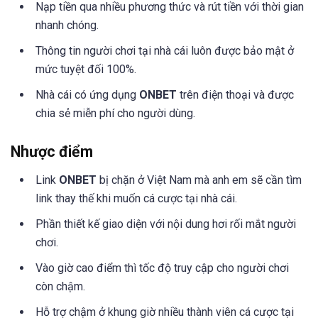
Nạp tiền qua nhiều phương thức và rút tiền với thời gian
nhanh chóng.
Thông tin người chơi tại nhà cái luôn được bảo mật ở
mức tuyệt đối 100%.
Nhà cái có ứng dụng
ONBET
trên điện thoại và được
chia sẻ miễn phí cho người dùng.
Nhược điểm
Link
ONBET
bị chặn ở Việt Nam mà anh em sẽ cần tìm
link thay thế khi muốn cá cược tại nhà cái.
Phần thiết kế giao diện với nội dung hơi rối mắt người
chơi.
Vào giờ cao điểm thì tốc độ truy cập cho người chơi
còn chậm.
Hỗ trợ chậm ở khung giờ nhiều thành viên cá cược tại