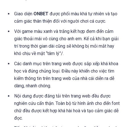
Giao diện
ONBET
được phối màu khá tự nhiên và tạo
cảm giác thân thiện đối với người chơi cá cược.
Với game màu xanh và trắng kết hợp đem đến cảm
giác thoải mái vô cùng cho anh em. Kể cả khi bạn giải
trí trong thời gian dài cũng sẽ không bị mỏi mắt hay
khó chịu về mặt “tâm lý”/.
Các danh mục trên trang web được sắp xếp khá khoa
học và đúng chủng loại. Điều này khiến cho việc tìm
kiếm thông tin trên trang web của nhà cái diễn ra dễ
dàng, nhanh chóng.
Nội dung được đăng tải trên trang web đều được
nghiên cứu cẩn thận. Toàn bộ từ hình ảnh cho đến font
chữ đều được kết hợp khá hài hoà và tạo cảm giác dễ
đọc.