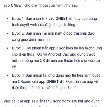
app
ONBET
cho điện thoại của mình như sau:
Bước 1: Bạn nhận link vào
ONBET
rồi truy cập bằng
trình duyệt web của điện thoại di động.
Bước 2: Bạn nhấn Tải app nằm ở góc trái phía dưới
cùng giao diện màn hình.
Bước 3: Hai phiên bản app được hiển thị lên tương ứng
cho điện thoại iOS và Android. Các ứng dụng được
hiển thị bằng mã QR để anh em thuận tiện cho việc tải
về.
Bước 4: Bạn muốn tải ứng dụng nào thì tiến hành quét
mã QRcode của app
ONBET
đó. Quá trình tải app về
điện thoại sẽ diễn ra với thời gian 1 phút.
Việc cài đặt app sẽ diễn ra tự động ngay sau khi ứng dụng