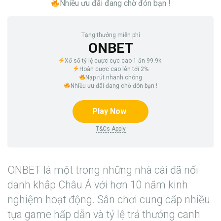
Nhiều ưu đãi đang chờ đón bạn !
Tặng thưởng miễn phí
ONBET
Xổ số tỷ lệ cược cực cao 1 ăn 99.9k.
Hoàn cược cao lên tới 2%
Nạp rút nhanh chóng
Nhiều ưu đãi đang chờ đón bạn !
Play Now
T&Cs Apply
ONBET là một trong những nhà cái đã nổi
danh khắp Châu Á với hơn 10 năm kinh
nghiệm hoạt động. Sân chơi cung cấp nhiều
tựa game hấp dẫn và tỷ lệ trả thưởng canh