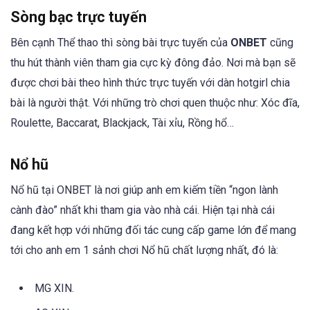
Sòng bạc trực tuyến
Bên cạnh Thể thao thì sòng bài trực tuyến của
ONBET
cũng
thu hút thành viên tham gia cực kỳ đông đảo. Nơi mà bạn sẽ
được chơi bài theo hình thức trực tuyến với dàn hotgirl chia
bài là người thật. Với những trò chơi quen thuộc như: Xóc đĩa,
Roulette, Baccarat, Blackjack, Tài xỉu, Rồng hổ…
Nổ hũ
Nổ hũ tại ONBET là nơi giúp anh em kiếm tiền “ngon lành
cành đào” nhất khi tham gia vào nhà cái. Hiện tại nhà cái
đang kết hợp với những đối tác cung cấp game lớn để mang
tới cho anh em 1 sảnh chơi Nổ hũ chất lượng nhất, đó là:
MG XIN.